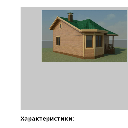
Характеристики: