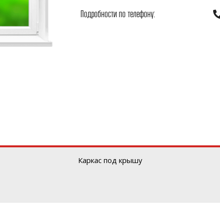
Подробности по телефону:
Каркас под крышу