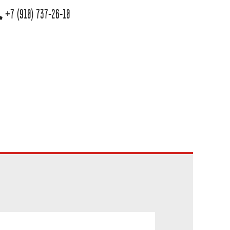
+7 (910) 737-26-10