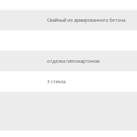
Свайный из армированного бетона.
отделка гипсокартоном.
3 стекла.