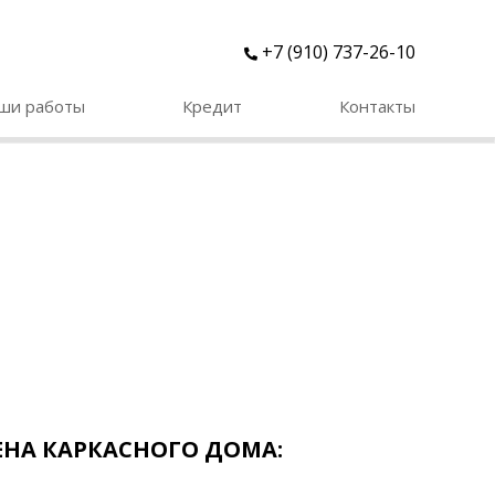
+7 (910) 737-26-10
ши работы
Кредит
Контакты
ЕНА КАРКАСНОГО ДОМА: