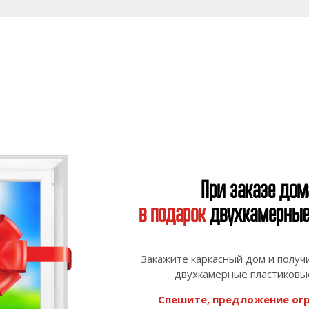
При заказе дом
в подарок
двухкамерные 
Закажите каркасный дом и получ
двухкамерные пластиковые
Спешите, предложение огр