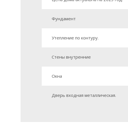
Фундамент
Утепление по контуру.
Стены внутренние
Окна
Дверь входная металлическая.